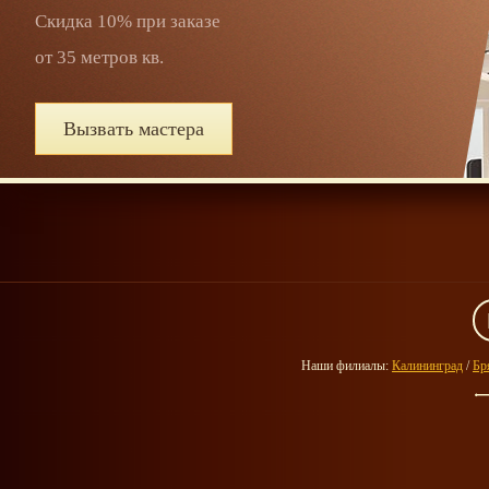
Скидка 10% при заказе
от 35 метров кв.
Вызвать мастера
Наши филиалы:
Калининград
/
Бр