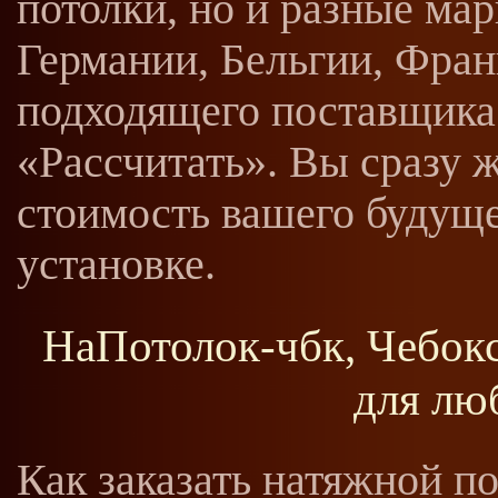
потолки, но и разные мар
Германии, Бельгии, Фран
подходящего поставщика
«Рассчитать». Вы сразу 
стоимость вашего будуще
установке.
НаПотолок-чбк, Чебок
для лю
Как заказать натяжной п