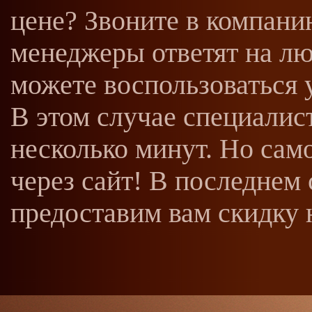
цене? Звоните в компан
менеджеры ответят на л
можете воспользоваться у
В этом случае специалис
несколько минут. Но само
через сайт! В последнем
предоставим вам скидку 