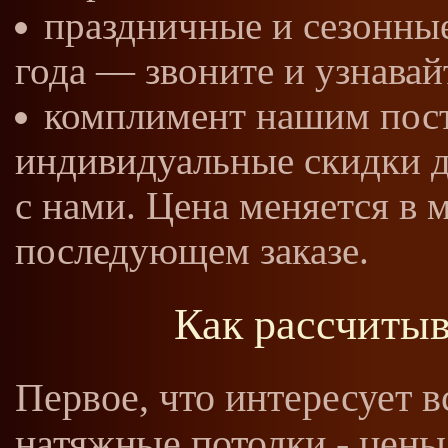
праздничные и сезонные
года — звоните и узнавай
комплимент нашим пост
индивидуальные скидки дл
с нами. Цена меняется в
последующем заказе.
Как рассчитыв
Первое, что интересует в
натяжные потолки - цены