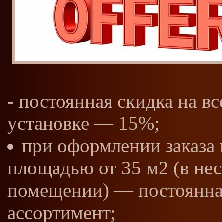
- постоянная скидка на в
установке — 15%;
при оформлении заказа 
площадью от 35 м2 (в не
помещении) — постоянная
ассортимент;