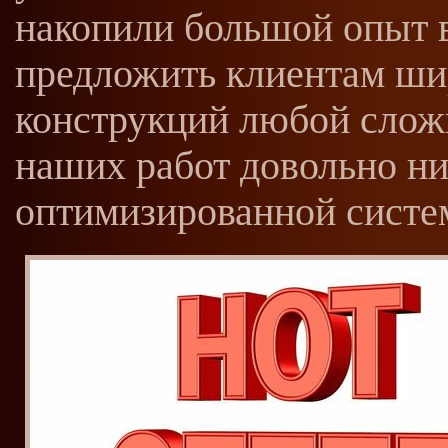
накопили большой опыт в
предложить клиентам ши
конструкций любой слож
наших работ довольно ни
оптимизированной систем