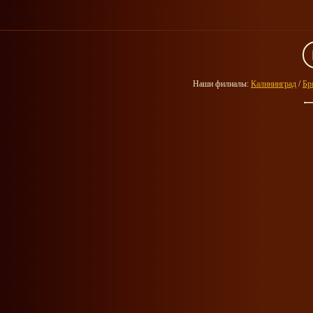
Наши филиалы:
Калининград
/
Бр