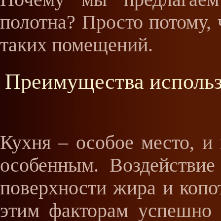
полотна? Просто потому, 
таких помещений.
Преимущества использ
Кухня – особое место, и
особенным. Воздействие
поверхности жира и копот
этим факторам успешно 