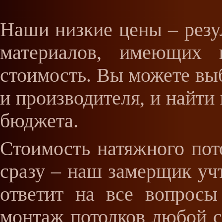
Наши низкие цены – резу
материалов, имеющих 
стоимость. Вы можете выб
и производителя, и найти
бюджета.
Стоимость натяжного пот
сразу – наш замерщик уч
ответит на все вопросы
монтаж потолков любой 