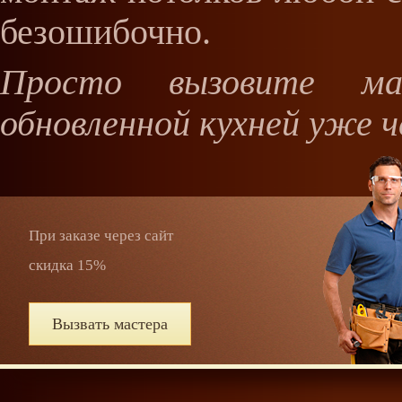
безошибочно.
Просто вызовите м
обновленной кухней уже ч
При заказе через сайт
скидка 15%
Вызвать мастера